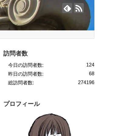
訪問者数
124
今日の訪問者数:
68
昨日の訪問者数:
274196
総訪問者数:
プロフィール