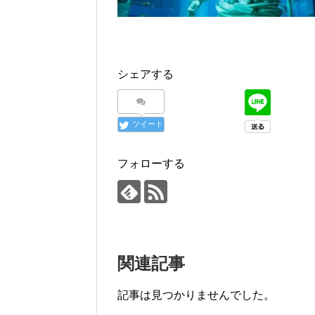
シェアする
ツイート
フォローする
関連記事
記事は見つかりませんでした。