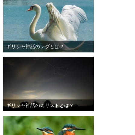
ギリシャ神話のレダとは？
ギリシャ神話のカリストとは？