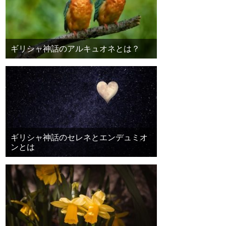
ギリシャ神話のアルキュオネとは？
ギリシャ神話のセレネとエンデュミオ
ンとは