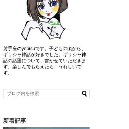
射手座のyebisuです。子どもの頃から、
ギリシャ神話が好きでした。ギリシャ神
話の話題について、書かせていただきま
す。楽しんでもらえたら、うれしいで
す。
新着記事