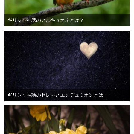
ギリシャ神話のアルキュオネとは？
ギリシャ神話のセレネとエンデュミオンとは