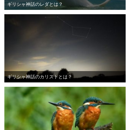
ギリシャ神話のレダとは？
ギリシャ神話のカリストとは？