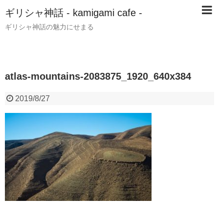
ギリシャ神話 - kamigami cafe -
ギリシャ神話の魅力にせまる
atlas-mountains-2083875_1920_640x384
2019/8/27