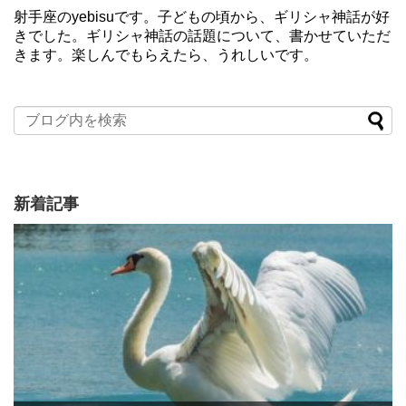
射手座のyebisuです。子どもの頃から、ギリシャ神話が好
きでした。ギリシャ神話の話題について、書かせていただ
きます。楽しんでもらえたら、うれしいです。
新着記事