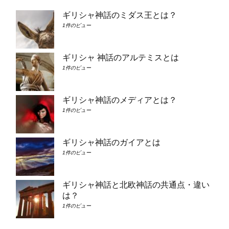
ギリシャ神話のミダス王とは？
1件のビュー
ギリシャ 神話のアルテミスとは
1件のビュー
ギリシャ神話のメディアとは？
1件のビュー
ギリシャ神話のガイアとは
1件のビュー
ギリシャ神話と北欧神話の共通点・違い
は？
1件のビュー