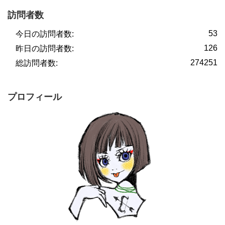
訪問者数
53
今日の訪問者数:
126
昨日の訪問者数:
274251
総訪問者数:
プロフィール