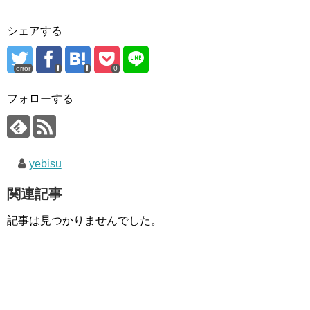
シェアする
error
0
フォローする
yebisu
関連記事
記事は見つかりませんでした。