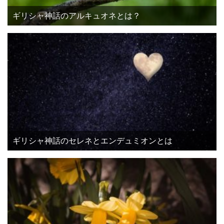
ギリシャ神話のアルキュオネとは？
ギリシャ神話のセレネとエンデュミオンとは