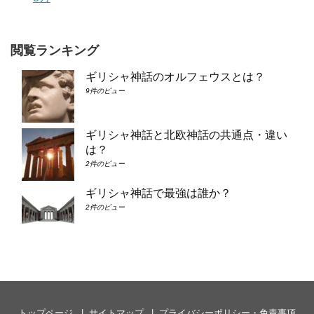
閲覧ランキング
ギリシャ神話のオルフェウスとは？
9件のビュー
ギリシャ神話と北欧神話の共通点・違い
は？
2件のビュー
ギリシャ神話で最強は誰か？
2件のビュー
トップページ
サイトマップ
プライバシーポリシー・免責事項