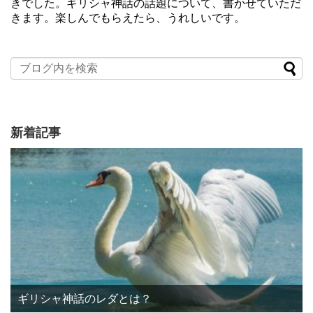
きでした。ギリシャ神話の話題について、書かせていただ
きます。楽しんでもらえたら、うれしいです。
新着記事
ギリシャ神話のレダとは？