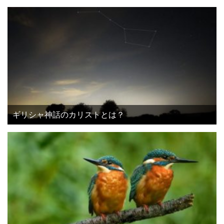
ギリシャ神話のカリストとは？