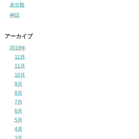
未分類
神話
アーカイブ
2019年
12月
11月
10月
9月
8月
7月
6月
5月
4月
3月