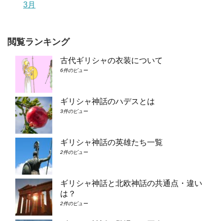
3月
閲覧ランキング
古代ギリシャの衣装について
6件のビュー
ギリシャ神話のハデスとは
3件のビュー
ギリシャ神話の英雄たち一覧
2件のビュー
ギリシャ神話と北欧神話の共通点・違い
は？
2件のビュー