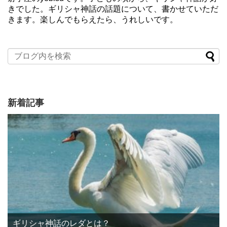
きでした。ギリシャ神話の話題について、書かせていただ
きます。楽しんでもらえたら、うれしいです。
新着記事
ギリシャ神話のレダとは？