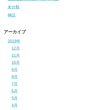
未分類
神話
アーカイブ
2019年
12月
11月
10月
9月
8月
7月
6月
5月
4月