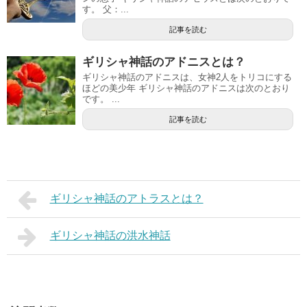
す。 父：...
記事を読む
ギリシャ神話のアドニスとは？
ギリシャ神話のアドニスは、女神2人をトリコにする
ほどの美少年 ギリシャ神話のアドニスは次のとおり
です。 ...
記事を読む
ギリシャ神話のアトラスとは？
ギリシャ神話の洪水神話