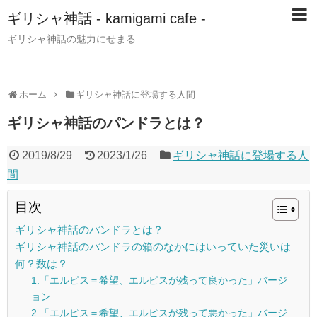
ギリシャ神話 - kamigami cafe -
ギリシャ神話の魅力にせまる
ホーム
ギリシャ神話に登場する人間
ギリシャ神話のパンドラとは？
2019/8/29
2023/1/26
ギリシャ神話に登場する人
間
目次
ギリシャ神話のパンドラとは？
ギリシャ神話のパンドラの箱のなかにはいっていた災いは
何？数は？
1.「エルピス＝希望、エルピスが残って良かった」バージ
ョン
2.「エルピス＝希望、エルピスが残って悪かった」バージ