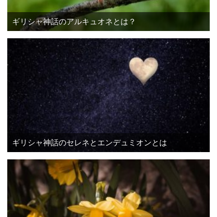
ギリシャ神話のアルキュオネとは？
ギリシャ神話のセレネとエンデュミオンとは