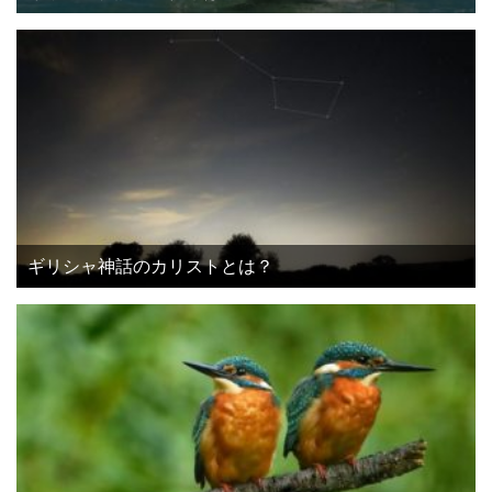
ギリシャ神話のカリストとは？