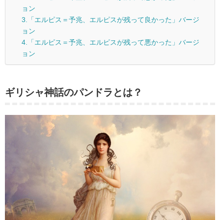
ョン
3.「エルピス＝予兆、エルピスが残って良かった」バージ
ョン
4.「エルピス＝予兆、エルピスが残って悪かった」バージ
ョン
ギリシャ神話のパンドラとは？