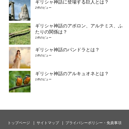
ギリシャ神話に登場する巨人とは？
2件のビュー
ギリシャ神話のアポロン、アルテミス、ふ
たりの関係は？
1件のビュー
ギリシャ神話のパンドラとは？
1件のビュー
ギリシャ神話のアルキュオネとは？
1件のビュー
トップページ
サイトマップ
プライバシーポリシー・免責事項