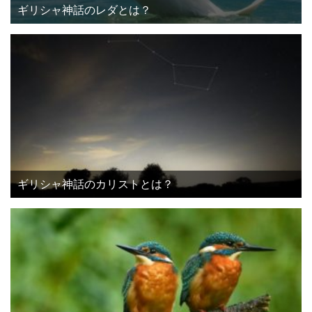
ギリシャ神話のレダとは？
ギリシャ神話のカリストとは？