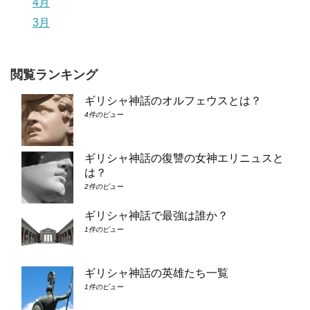
4月
3月
閲覧ランキング
ギリシャ神話のオルフェウスとは？
4件のビュー
ギリシャ神話の復讐の女神エリニュスと
は？
2件のビュー
ギリシャ神話で最強は誰か？
1件のビュー
ギリシャ神話の英雄たち一覧
1件のビュー