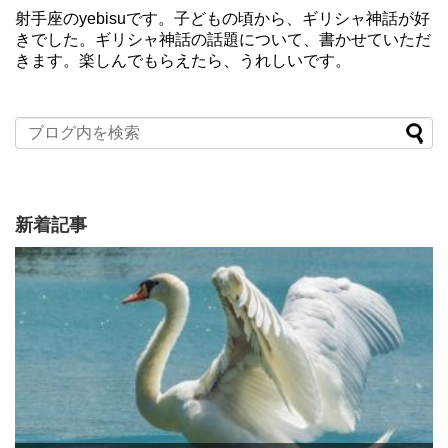
射手座のyebisuです。子どもの頃から、ギリシャ神話が好
きでした。ギリシャ神話の話題について、書かせていただ
きます。楽しんでもらえたら、うれしいです。
新着記事