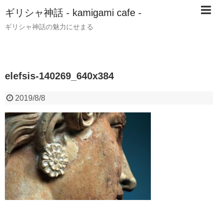
ギリシャ神話 - kamigami cafe -
ギリシャ神話の魅力にせまる
elefsis-140269_640x384
2019/8/8