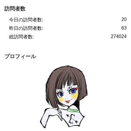
訪問者数
20
今日の訪問者数:
63
昨日の訪問者数:
274024
総訪問者数:
プロフィール