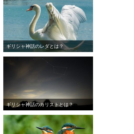
ギリシャ神話のレダとは？
ギリシャ神話のカリストとは？