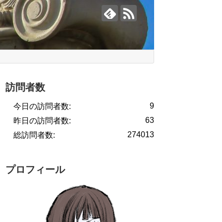
訪問者数
9
今日の訪問者数:
63
昨日の訪問者数:
274013
総訪問者数:
プロフィール