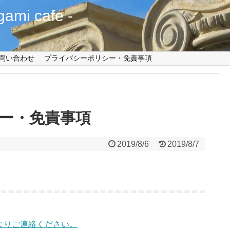
mi cafe -
問い合わせ
プライバシーポリシー・免責事項
ー・免責事項
2019/8/6
2019/8/7
よりご連絡ください。