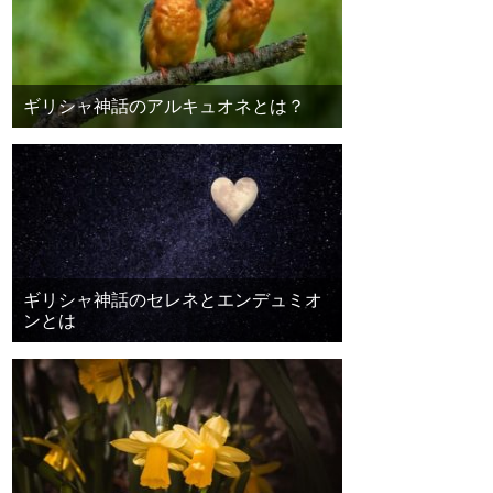
ギリシャ神話のアルキュオネとは？
ギリシャ神話のセレネとエンデュミオ
ンとは