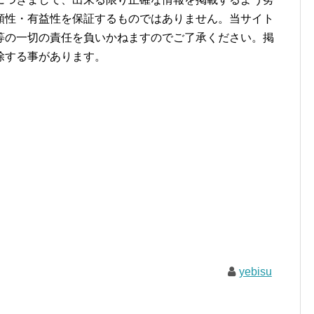
頼性・有益性を保証するものではありません。当サイト
等の一切の責任を負いかねますのでご了承ください。掲
除する事があります。
yebisu