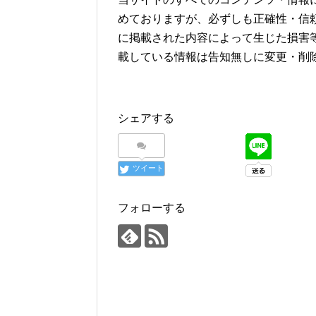
めておりますが、必ずしも正確性・信
に掲載された内容によって生じた損害
載している情報は告知無しに変更・削
シェアする
ツイート
フォローする