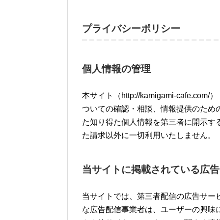
プライバシーポリシー
個人情報の管理
本サイト（http://kamigami-ca
ついての確認・相談、情報提供のため
た知り得た個人情報を第三者に開示す
た請求以外に一切利用いたしません。
当サイトに掲載されている広告
当サイトでは、第三者配信の広告サービ
な広告配信事業者は、ユーザーの興味