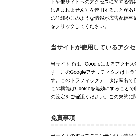
トや他サイトへのアクセスに関する情報 
は含まれません）を使用することがあり
の詳細やこのような情報が広告配信事
をクリックしてください。
当サイトが使用しているアクセ
当サイトでは、Googleによるアクセ
す。このGoogleアナリティクスはト
す。このトラフィックデータは匿名で
この機能はCookieを無効にするこ
の設定をご確認ください。この規約に
免責事項
当サイトのすべてのコンテンツ・情報