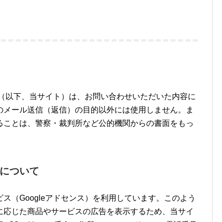
fe.com/）（以下、当サイト）は、お問い合わせいただいた内容に
のメール送信（返信）の目的以外には使用しません。ま
ることは、警察・裁判所など公的機関からの書面をもっ
について
ス（Googleアドセンス）を利用しています。このよう
に応じた商品やサービスの広告を表示するため、当サイ