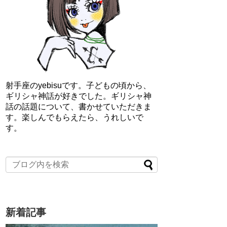
射手座のyebisuです。子どもの頃から、
ギリシャ神話が好きでした。ギリシャ神
話の話題について、書かせていただきま
す。楽しんでもらえたら、うれしいで
す。
新着記事