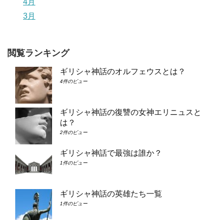
4月
3月
閲覧ランキング
ギリシャ神話のオルフェウスとは？
4件のビュー
ギリシャ神話の復讐の女神エリニュスと
は？
2件のビュー
ギリシャ神話で最強は誰か？
1件のビュー
ギリシャ神話の英雄たち一覧
1件のビュー