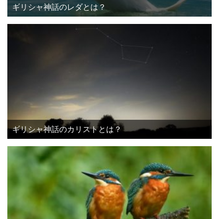
ギリシャ神話のレダとは？
ギリシャ神話のカリストとは？