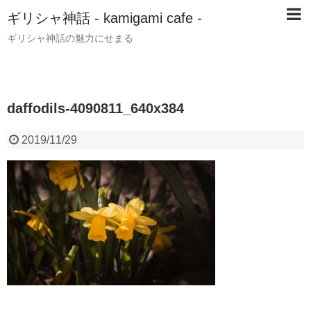
ギリシャ神話 - kamigami cafe -
ギリシャ神話の魅力にせまる
daffodils-4090811_640x384
2019/11/29