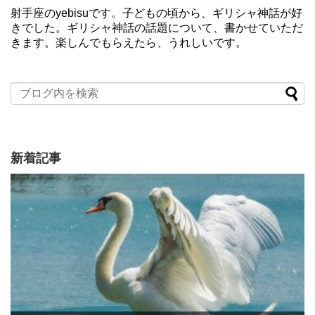
射手座のyebisuです。子どもの頃から、ギリシャ神話が好
きでした。ギリシャ神話の話題について、書かせていただ
きます。楽しんでもらえたら、うれしいです。
新着記事