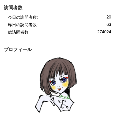
訪問者数
20
今日の訪問者数:
63
昨日の訪問者数:
274024
総訪問者数:
プロフィール