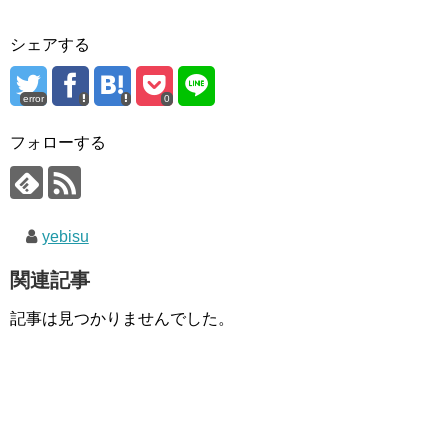
シェアする
error
0
フォローする
yebisu
関連記事
記事は見つかりませんでした。