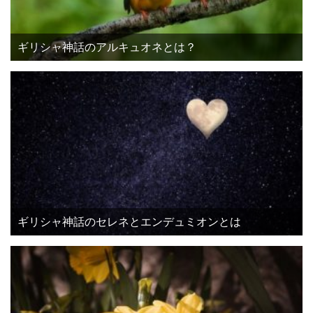
ギリシャ神話のアルキュオネとは？
ギリシャ神話のセレネとエンデュミオンとは