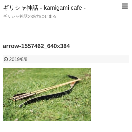
ギリシャ神話 - kamigami cafe -
ギリシャ神話の魅力にせまる
arrow-1557462_640x384
2019/8/8