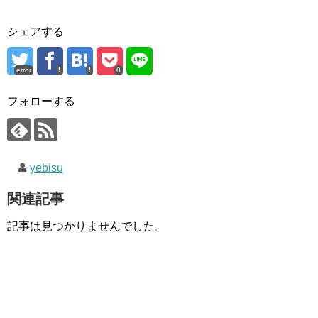
シェアする
error
0
フォローする
yebisu
関連記事
記事は見つかりませんでした。