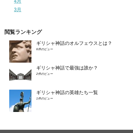
4月
3月
閲覧ランキング
ギリシャ神話のオルフェウスとは？
6件のビュー
ギリシャ神話で最強は誰か？
2件のビュー
ギリシャ神話の英雄たち一覧
1件のビュー