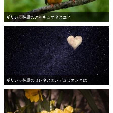
ギリシャ神話のアルキュオネとは？
ギリシャ神話のセレネとエンデュミオンとは