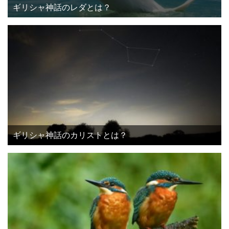
ギリシャ神話のレダとは？
ギリシャ神話のカリストとは？