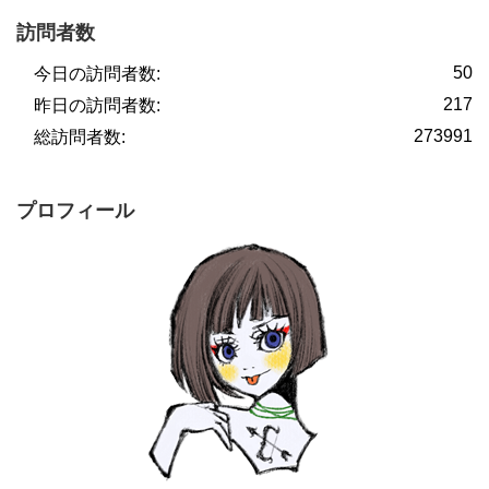
訪問者数
50
今日の訪問者数:
217
昨日の訪問者数:
273991
総訪問者数:
プロフィール