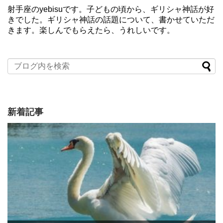
射手座のyebisuです。子どもの頃から、ギリシャ神話が好
きでした。ギリシャ神話の話題について、書かせていただ
きます。楽しんでもらえたら、うれしいです。
新着記事