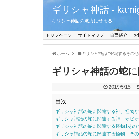
ギリシャ神話 - kamiga
ギリシャ神話の魅力にせまる
トップページ
サイトマップ
自己紹介
お
ホーム
ギリシャ神話に登場するその他
ギリシャ神話の蛇に
2019/5/15
目次
ギリシャ神話の蛇に関連する神、怪物な
ギリシャ神話の蛇に関連する神－オピオ
ギリシャ神話の蛇に関連する怪物1その
ギリシャ神話の蛇に関連する怪物 その