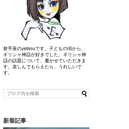
射手座のyebisuです。子どもの頃から、
ギリシャ神話が好きでした。ギリシャ神
話の話題について、書かせていただきま
す。楽しんでもらえたら、うれしいで
す。
新着記事