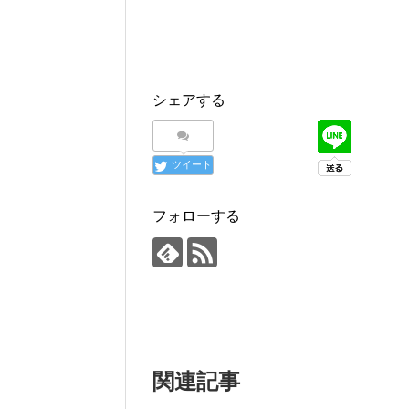
シェアする
ツイート
フォローする
関連記事