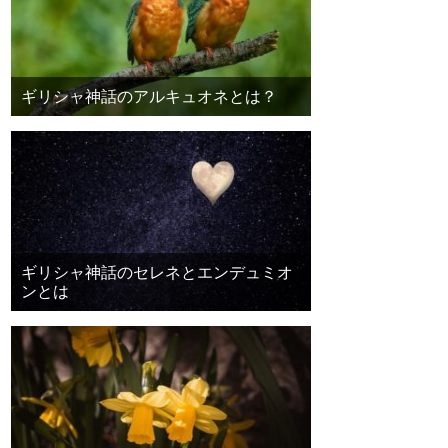
ギリシャ神話のアルキュオネとは？
ギリシャ神話のセレネとエンデュミオ
ンとは