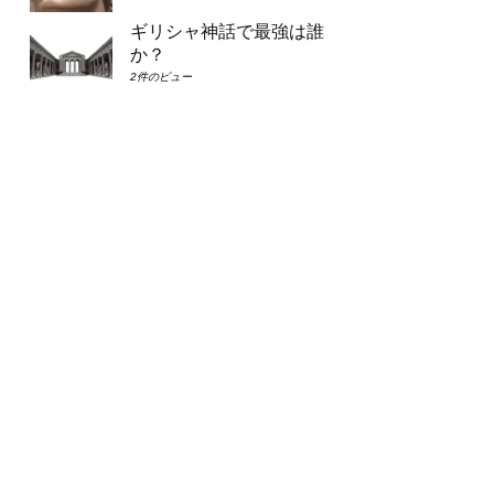
ギリシャ神話で最強は誰
か？
2件のビュー