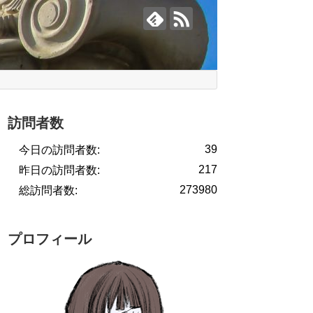
訪問者数
39
今日の訪問者数:
217
昨日の訪問者数:
273980
総訪問者数:
プロフィール