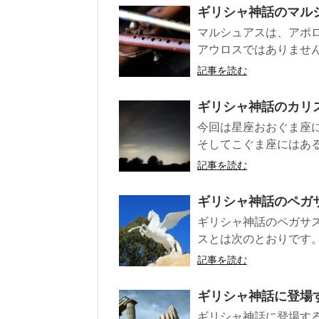
ギリシャ神話のマル
マルシュアスは、アポ
アウロスではありません
記事を読む
ギリシャ神話のカリ
今回は星座おおぐま座
そしてこぐま座にはある
記事を読む
ギリシャ神話のペガ
ギリシャ神話のペガサ
スとは次のとおりです。 
記事を読む
ギリシャ神話に登場
ギリシャ神話に登場する