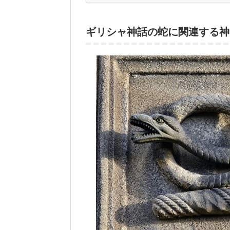
ギリシャ神話の蛇に関連する神