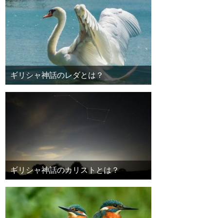
ギリシャ神話のレダとは？
ギリシャ神話のカリストとは？