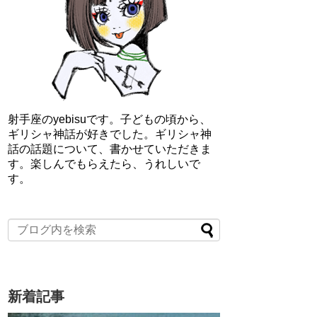
射手座のyebisuです。子どもの頃から、
ギリシャ神話が好きでした。ギリシャ神
話の話題について、書かせていただきま
す。楽しんでもらえたら、うれしいで
す。
新着記事