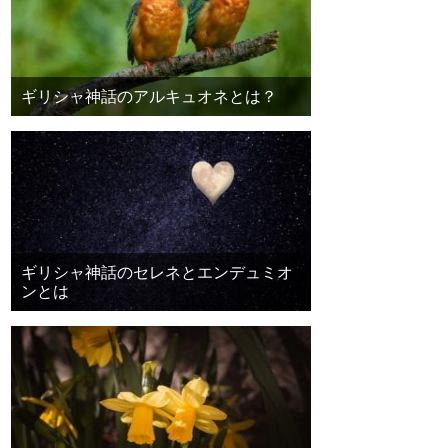
ギリシャ神話のアルキュオネとは？
ギリシャ神話のセレネとエンデュミオ
ンとは