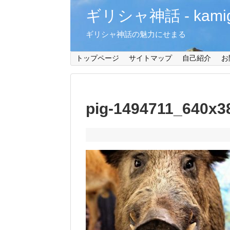
ギリシャ神話 - kamiga
ギリシャ神話の魅力にせまる
トップページ
サイトマップ
自己紹介
お
pig-1494711_640x3