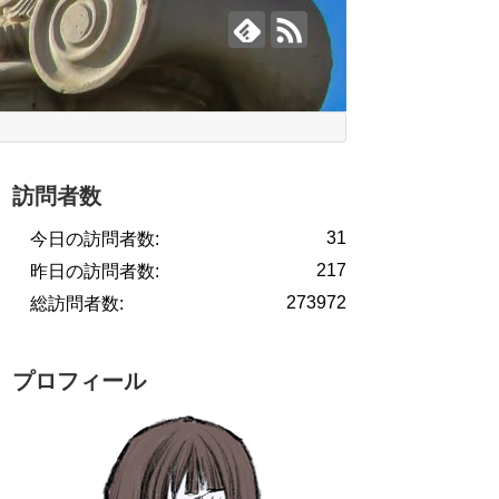
訪問者数
31
今日の訪問者数:
217
昨日の訪問者数:
273972
総訪問者数:
プロフィール