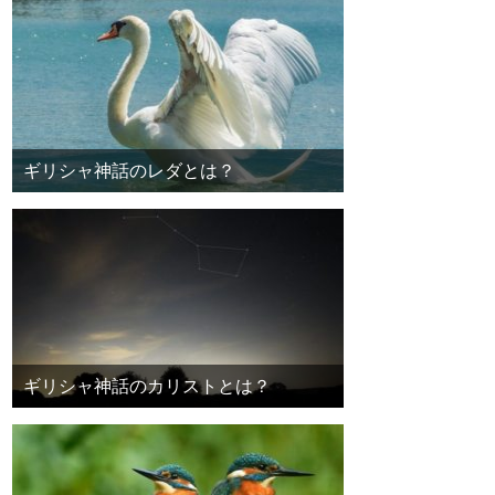
ギリシャ神話のレダとは？
ギリシャ神話のカリストとは？