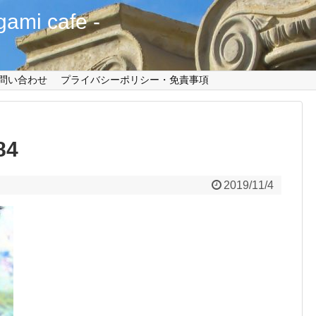
mi cafe -
問い合わせ
プライバシーポリシー・免責事項
84
2019/11/4