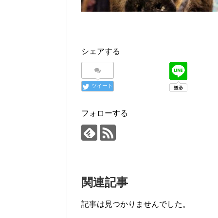
シェアする
ツイート
フォローする
関連記事
記事は見つかりませんでした。